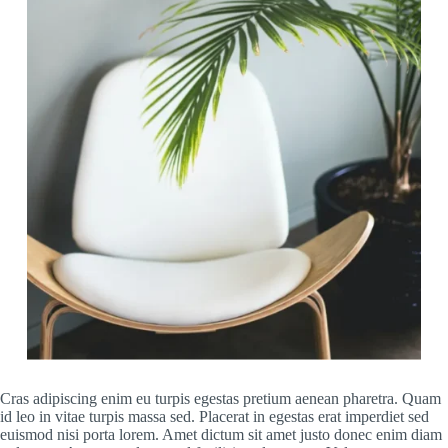
Cras adipiscing enim eu turpis egestas pretium aenean pharetra. Quam
id leo in vitae turpis massa sed. Placerat in egestas erat imperdiet sed
euismod nisi porta lorem. Amet dictum sit amet justo donec enim diam