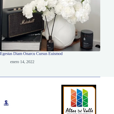
Egestas Diam Onarcu Cursus Euismod
enero 14, 2022