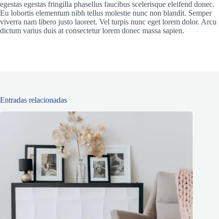
egestas egestas fringilla phasellus faucibus scelerisque eleifend donec.
Eu lobortis elementum nibh tellus molestie nunc non blandit. Semper
viverra nam libero justo laoreet. Vel turpis nunc eget lorem dolor. Arcu
dictum varius duis at consectetur lorem donec massa sapien.
Entradas relacionadas