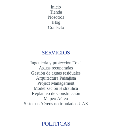
Inicio
Tienda
Nosotros
Blog
Contacto
SERVICIOS
Ingenieria y protección Total
Aguas recuperadas
Gestión de aguas residuales
Arquitectura Paisajista
Project Management
Modelización Hidraulica
Replanteo de Construcción
Mapeo Aéreo
Sistemas Aéreos no tripulados UAS
POLITICAS